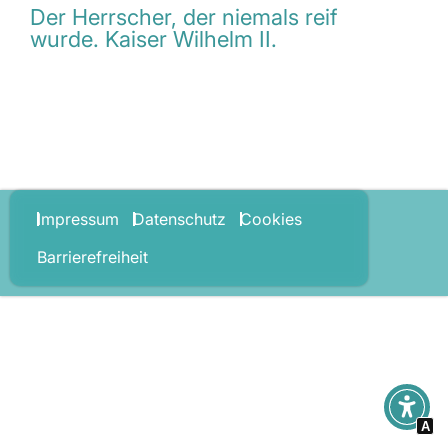
Der Herrscher, der niemals reif
wurde. Kaiser Wilhelm II.
Impressum
Datenschutz
Cookies
Barrierefreiheit
A