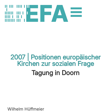
2007 | Positionen europäischer
Kirchen zur sozialen Frage
Tagung in Doorn
Wilhelm Hüffmeier