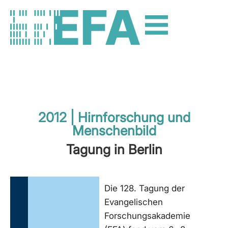
2012 | Hirnforschung und
Menschenbild
Tagung in Berlin
Die 128. Tagung der
Evangelischen
Forschungsakademie