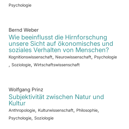
Psychologie
Bernd Weber
Wie beeinflusst die Hirnforschung
unsere Sicht auf ökonomisches und
soziales Verhalten von Menschen?
,
,
Kognitionswissenschaft
Neurowissenschaft
Psychologie
,
,
Soziologie
Wirtschaftswissenschaft
Wolfgang Prinz
Subjektivität zwischen Natur und
Kultur
,
,
,
Anthropologie
Kulturwissenschaft
Philosophie
,
Psychologie
Soziologie