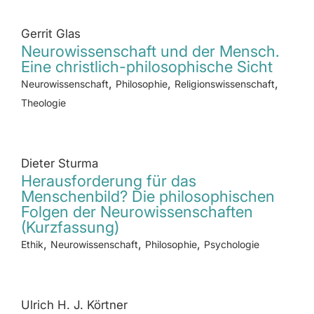
Gerrit Glas
Neurowissenschaft und der Mensch.
Eine christlich-philosophische Sicht
,
,
,
Neurowissenschaft
Philosophie
Religionswissenschaft
Theologie
Dieter Sturma
Herausforderung für das
Menschenbild? Die philosophischen
Folgen der Neurowissenschaften
(Kurzfassung)
,
,
,
Ethik
Neurowissenschaft
Philosophie
Psychologie
Ulrich H. J. Körtner