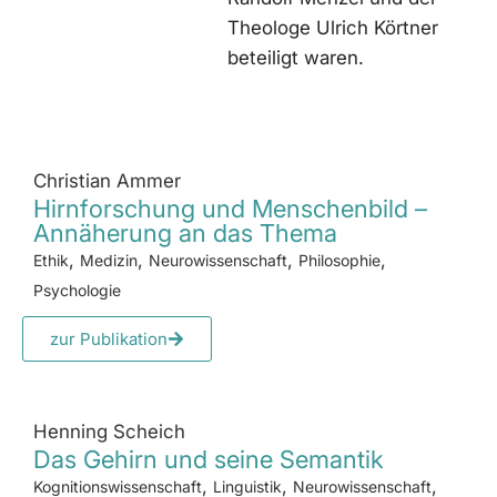
Theologe Ulrich Körtner
beteiligt waren.
Christian Ammer
Hirnforschung und Menschenbild –
Annäherung an das Thema
,
,
,
,
Ethik
Medizin
Neurowissenschaft
Philosophie
Psychologie
zur Publikation
Henning Scheich
Das Gehirn und seine Semantik
,
,
,
Kognitionswissenschaft
Linguistik
Neurowissenschaft