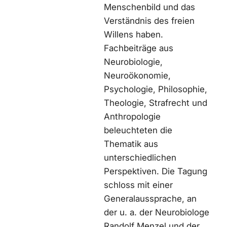
Menschenbild und das
Verständnis des freien
Willens haben.
Fachbeiträge aus
Neurobiologie,
Neuroökonomie,
Psychologie, Philosophie,
Theologie, Strafrecht und
Anthropologie
beleuchteten die
Thematik aus
unterschiedlichen
Perspektiven. Die Tagung
schloss mit einer
Generalaussprache, an
der u. a. der Neurobiologe
Randolf Menzel und der