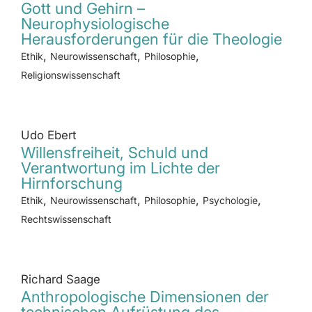
Gott und Gehirn –
Neurophysiologische
Herausforderungen für die Theologie
,
,
,
Ethik
Neurowissenschaft
Philosophie
Religionswissenschaft
Udo Ebert
Willensfreiheit, Schuld und
Verantwortung im Lichte der
Hirnforschung
,
,
,
,
Ethik
Neurowissenschaft
Philosophie
Psychologie
Rechtswissenschaft
Richard Saage
Anthropologische Dimensionen der