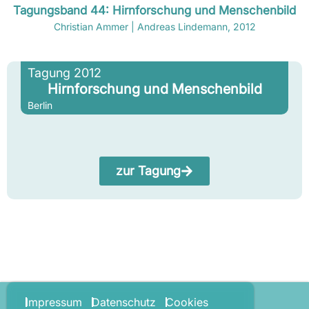
Tagungsband 44: Hirnforschung und Menschenbild
Christian Ammer | Andreas Lindemann, 2012
Tagung 2012
Hirnforschung und Menschenbild
Berlin
zur Tagung
Impressum
Datenschutz
Cookies