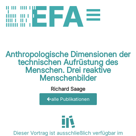
Anthropologische Dimensionen der
technischen Aufrüstung des
Menschen. Drei reaktive
Menschenbilder
Richard Saage
alle Publikationen
Dieser Vortrag ist ausschließlich verfügbar im