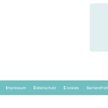
Impressum
Datenschutz
Cookies
Barrierefrei