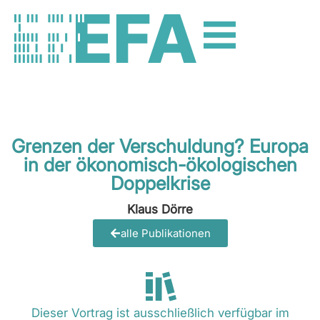
Grenzen der Verschuldung? Europa
in der ökonomisch-ökologischen
Doppelkrise
Klaus Dörre
alle Publikationen
Dieser Vortrag ist ausschließlich verfügbar im