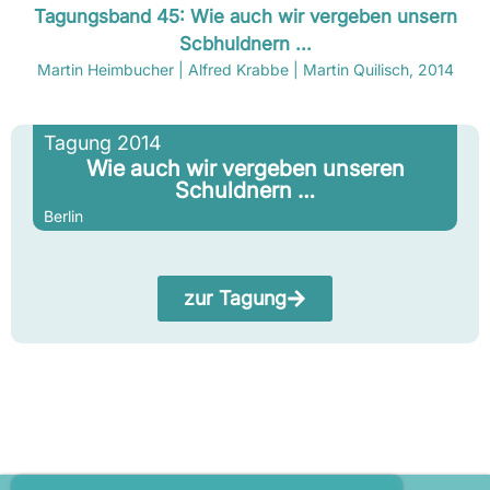
Tagungsband 45: Wie auch wir vergeben unsern
Scbhuldnern ...
Martin Heimbucher | Alfred Krabbe | Martin Quilisch, 2014
Tagung 2014
Wie auch wir vergeben unseren
Schuldnern …
Berlin
zur Tagung