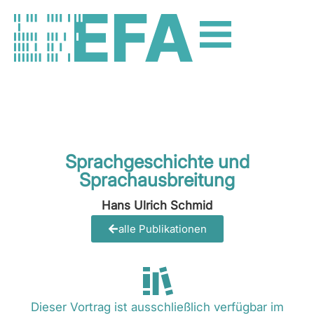
Sprachgeschichte und
Sprachausbreitung
Hans Ulrich Schmid
alle Publikationen
Dieser Vortrag ist ausschließlich verfügbar im