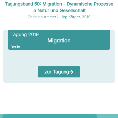
Tagungsband 50: Migration - Dynamische Prozesse
in Natur und Gesellschaft
Christian Ammer | Jörg Kärger, 2019
Tagung 2019
Migration
Berlin
zur Tagung