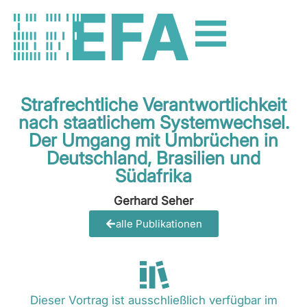
Strafrechtliche Verantwortlichkeit
nach staatlichem Systemwechsel.
Der Umgang mit Umbrüchen in
Deutschland, Brasilien und
Südafrika
Gerhard Seher
alle Publikationen
Dieser Vortrag ist ausschließlich verfügbar im