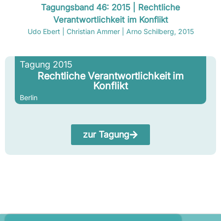
Tagungsband 46: 2015 | Rechtliche
Verantwortlichkeit im Konflikt
Udo Ebert | Christian Ammer | Arno Schilberg, 2015
Tagung 2015
Rechtliche Verantwortlichkeit im
Konflikt
Berlin
zur Tagung