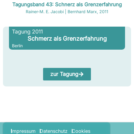
Tagungsband 43: Schnerz als Grenzerfahrung
Rainer-M. E. Jacobi | Bernhard Marx, 2011
Tagung 2011
Schmerz als Grenzerfahrung
Berlin
zur Tagung
Impressum
Datenschutz
Cookies