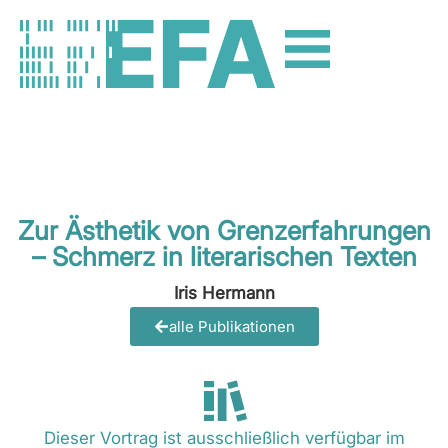
Zur Ästhetik von Grenzerfahrungen
– Schmerz in literarischen Texten
Iris Hermann
alle Publikationen
Dieser Vortrag ist ausschließlich verfügbar im